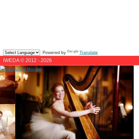
Powered by
Translate
IWEDA © 2012 - 2026