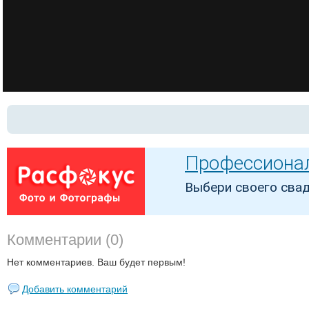
Комментарии (0)
Нет комментариев. Ваш будет первым!
Добавить комментарий