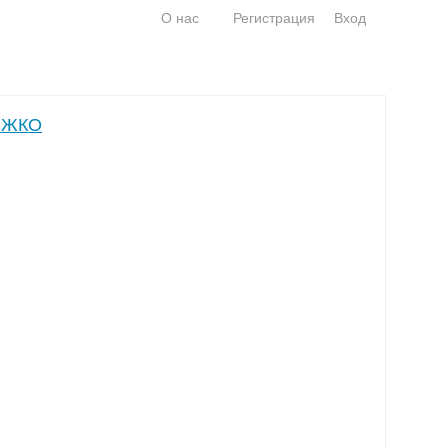
О нас
Регистрация
Вход
ЖИЖКО