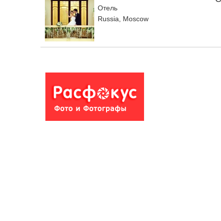
Отель
Russia, Moscow