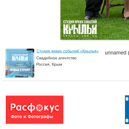
Студия ярких событий «Крылья»
unnamed (
Свадебное агентство
Россия, Крым