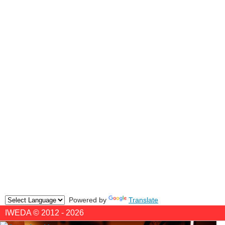
Powered by
Translate
IWEDA © 2012 - 2026