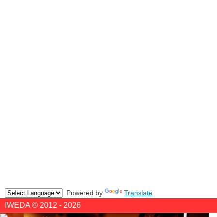
Powered by
Translate
IWEDA © 2012 - 2026