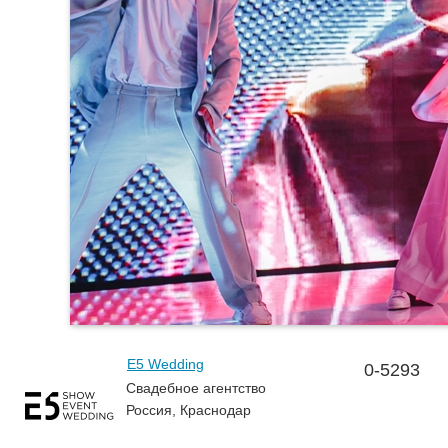
E5 Wedding
0-5293
Свадебное агентство
Россия, Краснодар