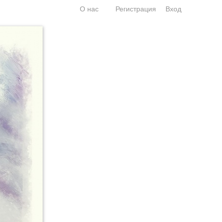
О нас
Регистрация
Вход