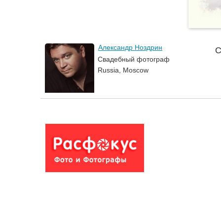
Александр Ноздрин
С
Свадебный фотограф
Russia, Moscow