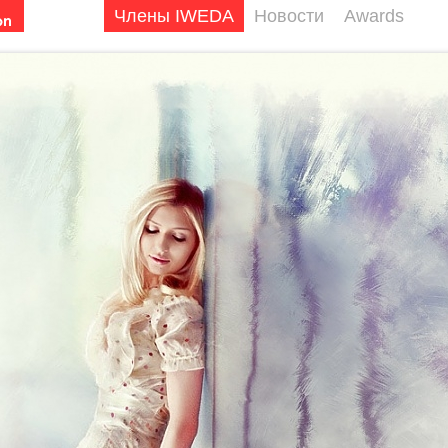
Члены IWEDA
Новости
Awards