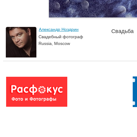
Александр Ноздрин
Свадьба
Свадебный фотограф
Russia, Moscow