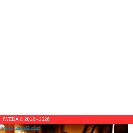
IWEDA © 2012 - 2026