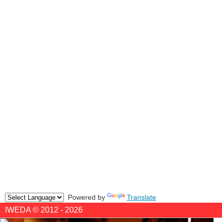
Powered by
Translate
IWEDA © 2012 - 2026