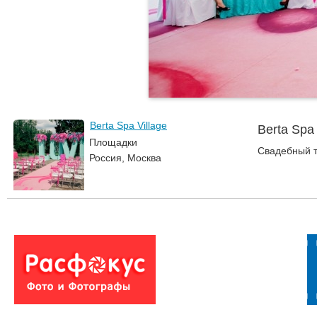
Berta Spa Village
Berta Spa 
Площадки
Свадебный та
Россия, Москва