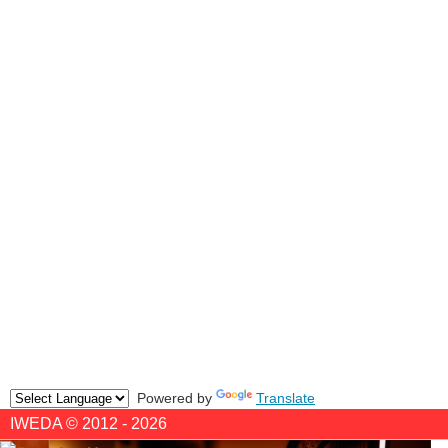
Powered by
Translate
IWEDA © 2012 - 2026