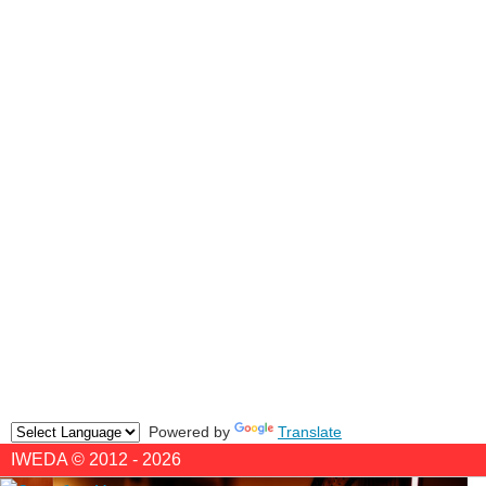
Powered by
Translate
IWEDA © 2012 - 2026