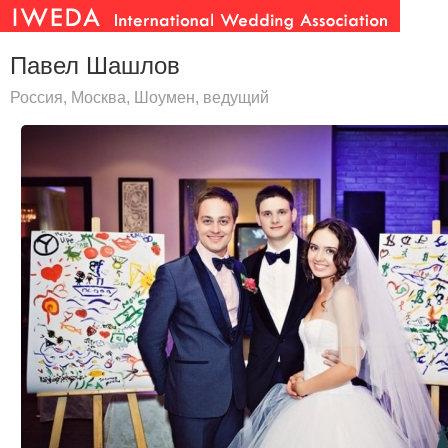
Павел Шашлов
Россия, Москва, Шоумен, ведущий