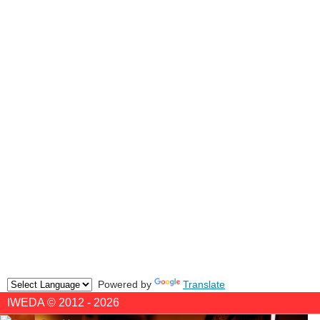
Powered by
Translate
IWEDA © 2012 - 2026