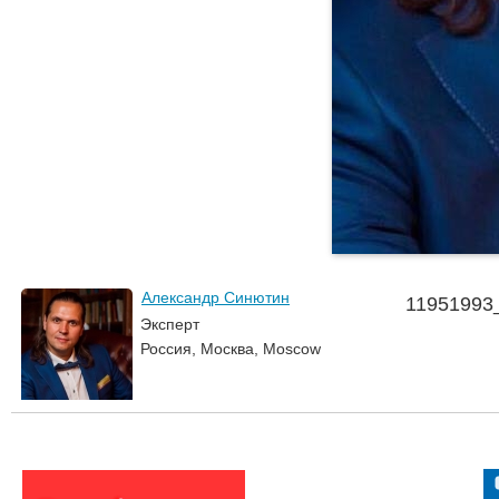
Александр Синютин
11951993
Эксперт
Россия, Москва, Moscow