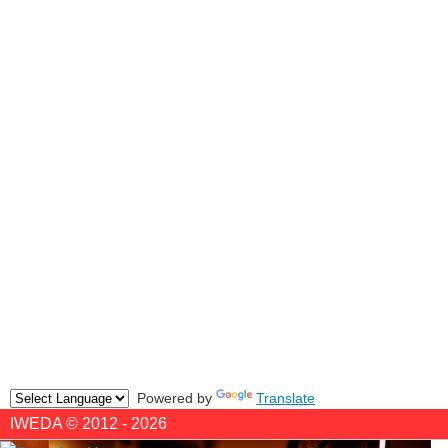
Powered by
Translate
IWEDA © 2012 - 2026