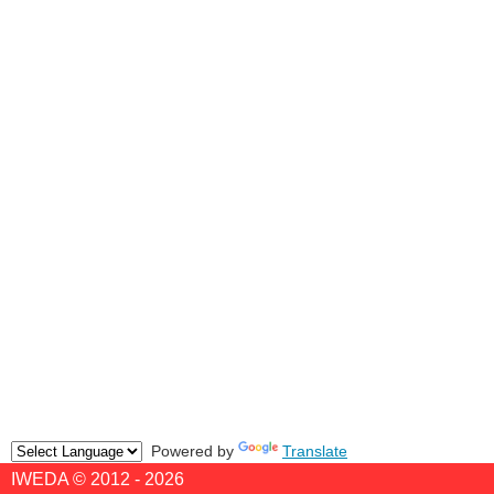
Powered by
Translate
IWEDA © 2012 - 2026