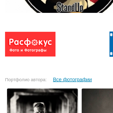
Все фотографии
Портфолио автора: