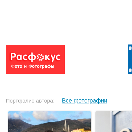
Все фотографии
Портфолио автора: