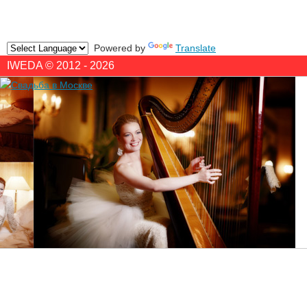
Powered by
Translate
IWEDA © 2012 - 2026