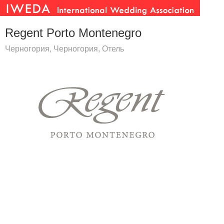
Regent Porto Montenegro
Черногория, Черногория, Отель