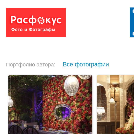
Все фотографии
Портфолио автора: