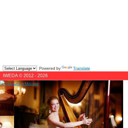
Powered by
Translate
IWEDA © 2012 - 2026