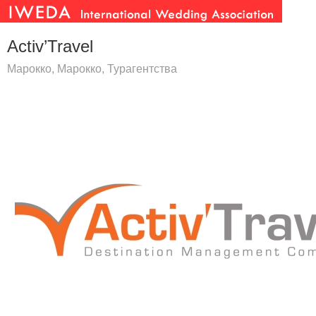
Activ’Travel
Марокко, Марокко, Турагентства