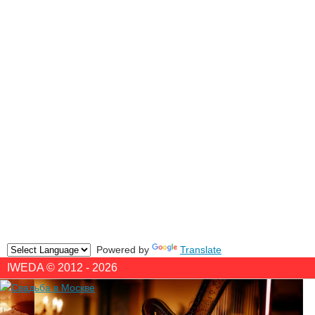
Powered by
Translate
IWEDA © 2012 - 2026