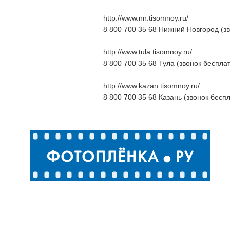
http://www.nn.tisomnoy.ru/
8 800 700 35 68 Нижний Новгород (з
http://www.tula.tisomnoy.ru/
8 800 700 35 68 Тула (звонок беспла
http://www.kazan.tisomnoy.ru/
8 800 700 35 68 Казань (звонок бесп