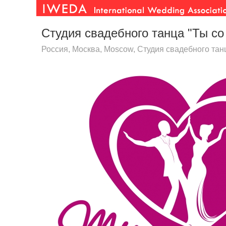
Студия свадебного танца "Ты со
Россия, Москва, Moscow, Студия свадебного тан