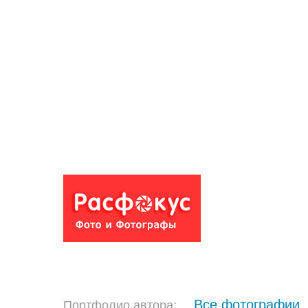
Все фотографии
Портфолио автора: